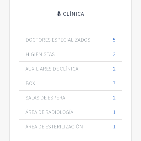
CLÍNICA
DOCTORES ESPECIALIZADOS
5
HIGIENISTAS
2
AUXILIARES DE CLÍNICA
2
BOX
7
SALAS DE ESPERA
2
ÁREA DE RADIOLOGÍA
1
ÁREA DE ESTERILIZACIÓN
1