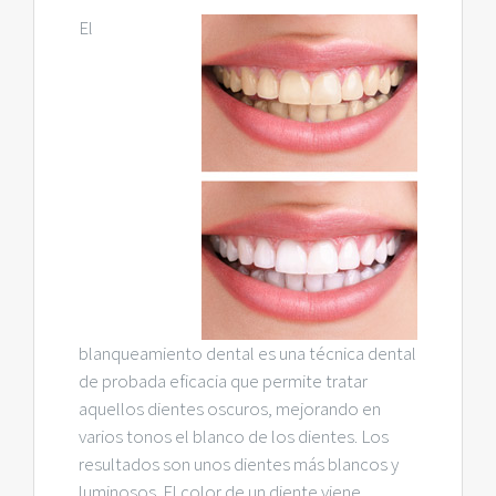
El
blanqueamiento dental es una técnica dental
de probada eficacia que permite tratar
aquellos dientes oscuros, mejorando en
varios tonos el blanco de los dientes. Los
resultados son unos dientes más blancos y
luminosos. El color de un diente viene