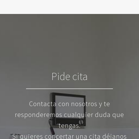
Pide cita
Contacta con nosotros y te
responderemos cualquier duda que
tengas.
Si quieres concertar una cita déjanos