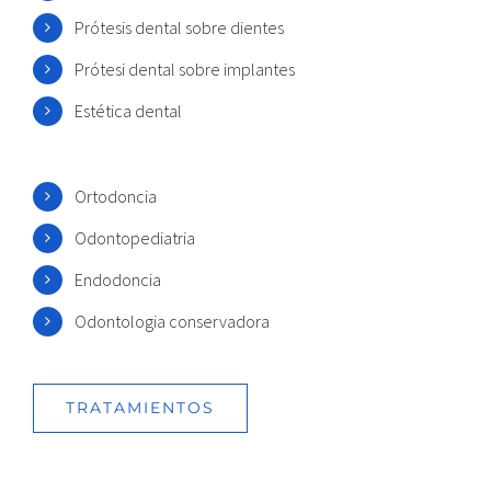
Prótesis dental sobre dientes
Prótesi dental sobre implantes
Estética dental
Ortodoncia
Odontopediatria
Endodoncia
Odontologia conservadora
TRATAMIENTOS