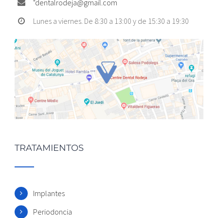
"
dentalrodeja@gmail.com
Lunes a viernes. De 8:30 a 13:00 y de 15:30 a 19:30
TRATAMIENTOS
Implantes
Periodoncia