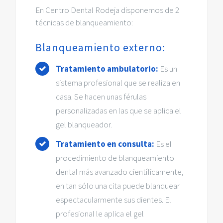
En Centro Dental Rodeja disponemos de 2
técnicas de blanqueamiento:
Blanqueamiento externo:
Tratamiento ambulatorio:
Es un
sistema profesional que se realiza en
casa. Se hacen unas férulas
personalizadas en las que se aplica el
gel blanqueador.
Tratamiento en consulta:
Es el
procedimiento de blanqueamiento
dental más avanzado científicamente,
en tan sólo una cita puede blanquear
espectacularmente sus dientes. El
profesional le aplica el gel