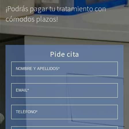
¡Podrás pagar tu tratamiento con
cómodos plazos!
Pide cita