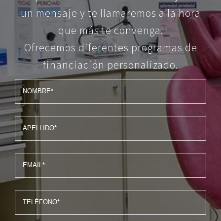
un mensaje y te llamaremos a la hora
que más te convenga.
Ofrecemos diferentes programas de
financiación personalizado.