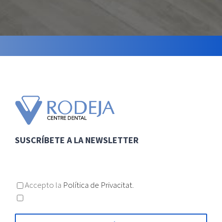
SUSCRÍBETE A LA NEWSLETTER
Accepto la
Política de Privacitat.
Accepto l'enviament d'informació / publicitat