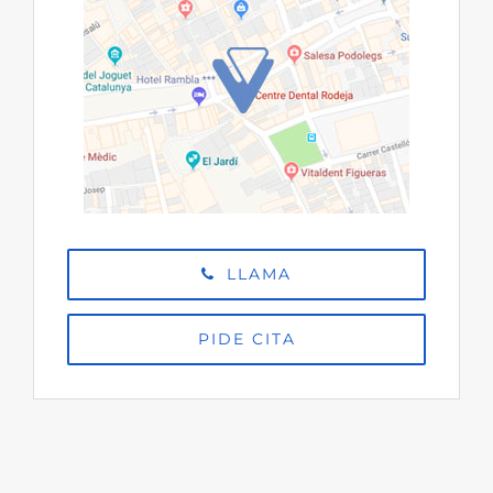
LLAMA
PIDE CITA