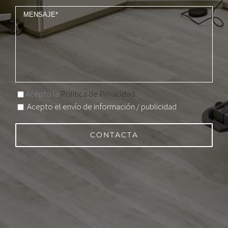
Acepto la
Política de Privacidad.
Acepto el envío de información / publicidad