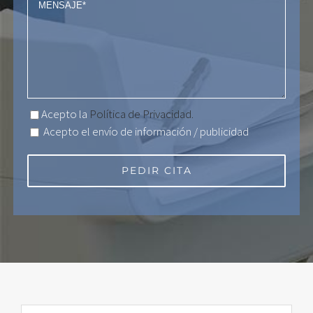
Acepto la
Política de Privacidad.
Acepto el envío de información / publicidad