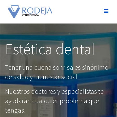
Estética dental
Tener una buena sonrisa es sinónimo
de salud y bienestar social
Nuestros doctores y especialistas te
ayudarán cualquier problema que
tengas.