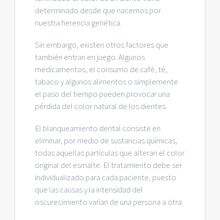
determinado desde que nacemos por
nuestra herencia genética.
Sin embargo, existen otros factores que
también entran en juego. Algunos
medicamentos, el consumo de café, té,
tabaco y algunos alimentos o simplemente
el paso del tiempo pueden provocar una
pérdida del color natural de los dientes.
El blanqueamiento dental consiste en
eliminar, por medio de sustancias químicas,
todas aquellas partículas que alteran el color
original del esmalte. El tratamiento debe ser
individualizado para cada paciente, puesto
que las causas y la intensidad del
oscurecimiento varían de una persona a otra.