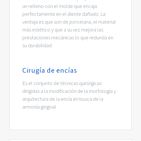
un relleno con el molde que encaja
perfectamente en el diente dañado. La
ventaja es que son de porcelana, el material
más estético y que a su vez mejora las
prestaciones mecánicas lo que redunda en
su durabilidad.
Cirugía de encías
Es el conjunto de técnicas quirúrgicas
dirigidas a la modificación de la morfología y
arquitectura de la encía en busca de la
armonía gingival.