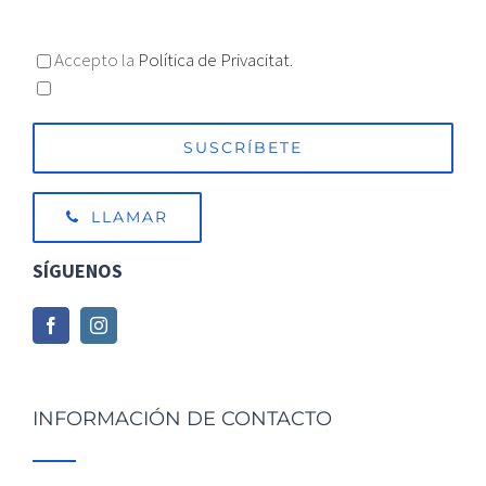
Accepto la
Política de Privacitat.
Accepto l'enviament d'informació / publicitat
LLAMAR
SÍGUENOS
INFORMACIÓN DE CONTACTO