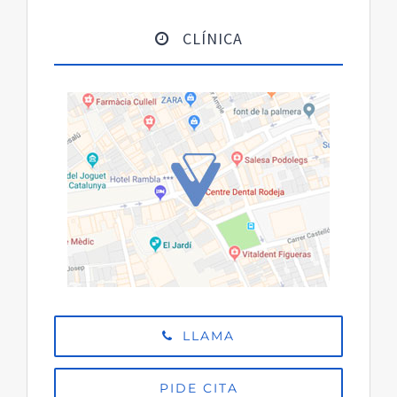
CLÍNICA
LLAMA
PIDE CITA