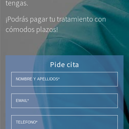
tengas.
¡Podrás pagar tu tratamiento con
cómodos plazos!
Pide cita