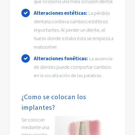
que ocasiona una mala oclusión dental.
Alteraciones estéticas:
La pérdida
dentaria conlleva cambios estéticos
importantes. Al perder un diente, el
hueso donde estaba ésta se empieza a
reabsorber.
Alteraciones fonéticas:
La ausencia
de dientes puede comportar cambios
en la vocalización de las palabras.
¿Como se colocan los
implantes?
Se colocan
mediante una
intervención