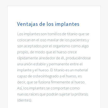
Ventajas de los implantes
Los implantes son tornillos de titanio que se
colocan en el oso maxilar de los pacientes y
son aceptados por el organismo como algo
propio, de modo que el hueso crece
rápidamente alrededor de él, produciéndose
una unión estable y permanente entre el
implante y el hueso. El titanio es un material
capaz de osteointegrado a el hueso, es
decir, que se fusiona firmemente al hueso.
Así, los implantes se comportan como
nuevas raíces que podrán sujetar la prótesis
(dientes).