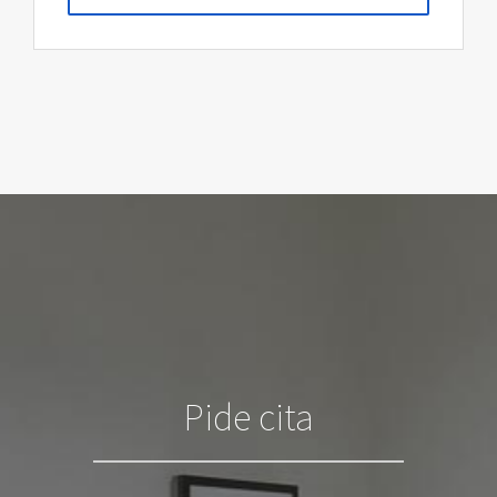
Pide cita