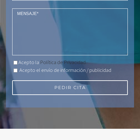
Acepto la
Política de Privacidad.
Acepto el envío de información / publicidad