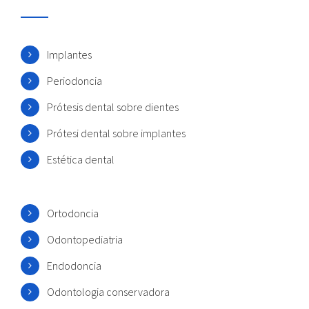
Implantes
Periodoncia
Prótesis dental sobre dientes
Prótesi dental sobre implantes
Estética dental
Ortodoncia
Odontopediatria
Endodoncia
Odontologia conservadora