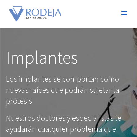
Implantes
Los implantes se comportan como
nuevas raíces que podrán sujetar la
prótesis
Nuestros doctores y especialistas te
ayudarán cualquier problema que