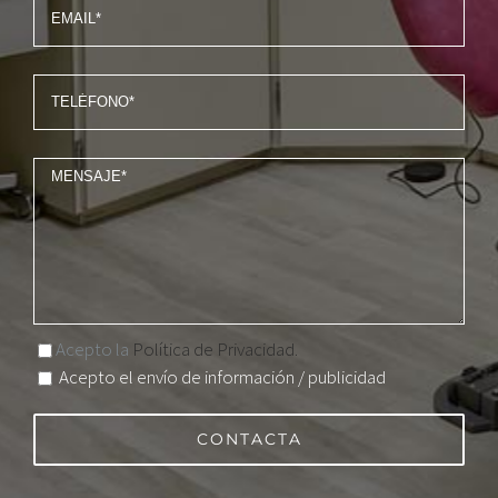
Acepto la
Política de Privacidad.
Acepto el envío de información / publicidad