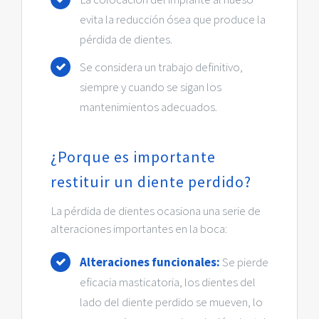
evita la reducción ósea que produce la
pérdida de dientes.
Se considera un trabajo definitivo,
siempre y cuando se sigan los
mantenimientos adecuados.
¿Porque es importante
restituir un diente perdido?
La pérdida de dientes ocasiona una serie de
alteraciones importantes en la boca:
Alteraciones funcionales:
Se pierde
eficacia masticatoria, los dientes del
lado del diente perdido se mueven, lo