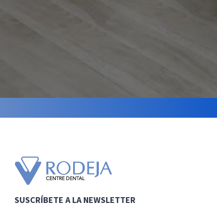
SUSCRÍBETE A LA NEWSLETTER