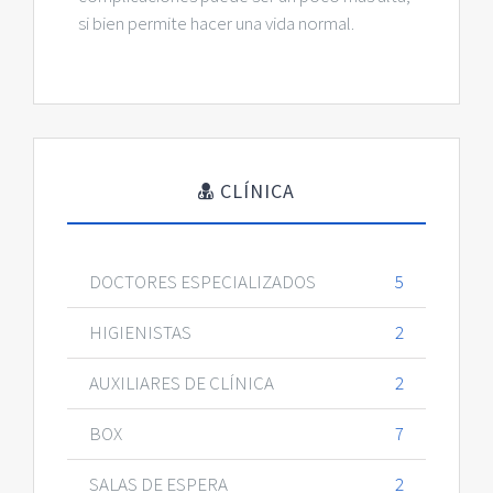
si bien permite hacer una vida normal.
CLÍNICA
DOCTORES ESPECIALIZADOS
5
HIGIENISTAS
2
AUXILIARES DE CLÍNICA
2
BOX
7
SALAS DE ESPERA
2