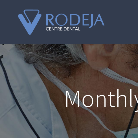
Monthly