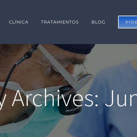
CLÍNICA
TRATAMIENTOS
BLOG
PIDE
 Archives:
Jun