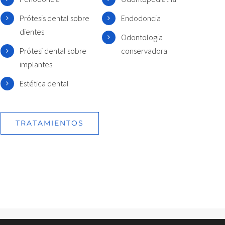
Prótesis dental sobre
Endodoncia
dientes
Odontologia
Prótesi dental sobre
conservadora
implantes
Estética dental
TRATAMIENTOS