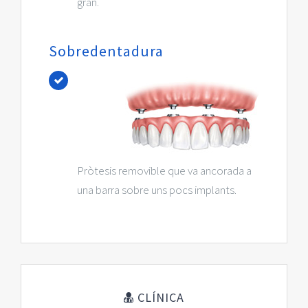
gran.
Sobredentadura
Pròtesis removible que va ancorada a
una barra sobre uns pocs implants.
CLÍNICA