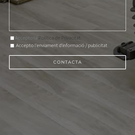
Accepto la
Política de Privacitat.
Accepto l'enviament d'informació / publicitat