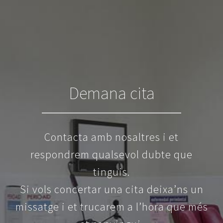
Demana cita
Contacta amb nosaltres i et
respondrem qualsevol dubte que
tinguis.
Si vols concertar una cita deixa’ns un
missatge i et trucarem a l’hora que més