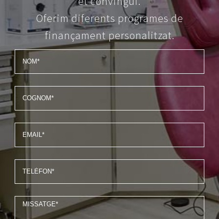
et convingui.
Oferim diferents programes de
finançament personalitzat.