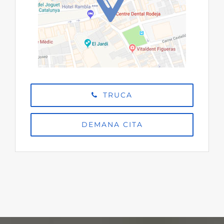
TRUCA
DEMANA CITA