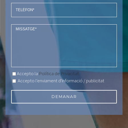
Accepto la
Política de Privacitat.
Accepto l'enviament d'informació / publicitat