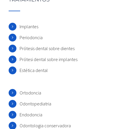
Implantes
Periodoncia
Prótesis dental sobre dientes
Prótesi dental sobre implantes
Estética dental
Ortodoncia
Odontopediatria
Endodoncia
Odontologia conservadora