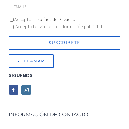
Accepto la
Política de Privacitat.
Accepto l'enviament d'informació / publicitat
LLAMAR
SÍGUENOS
INFORMACIÓN DE CONTACTO