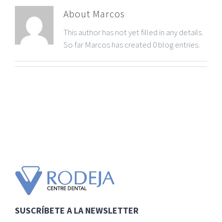
About
Marcos
This author has not yet filled in any details.
So far Marcos has created 0 blog entries.
SUSCRÍBETE A LA NEWSLETTER