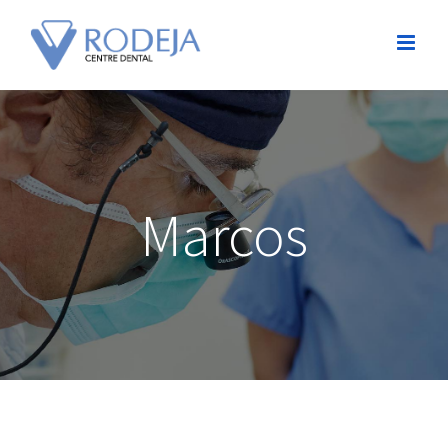
Marcos